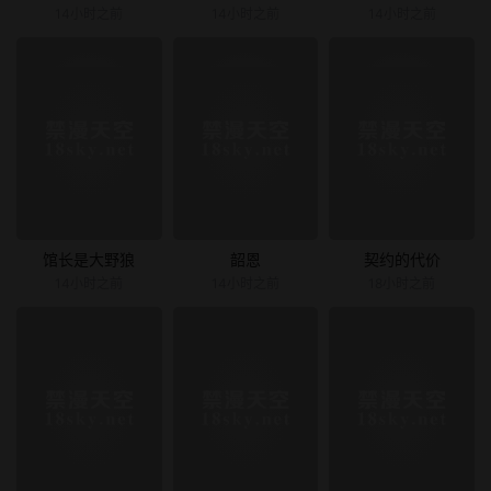
14小时之前
14小时之前
14小时之前
馆长是大野狼
韶恩
契约的代价
14小时之前
14小时之前
18小时之前