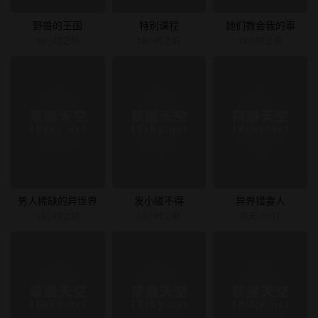
野兽的王国
特别课程
她们教会我的事
18小时之前
18小时之前
18小时之前
男人稀缺的异世界
发小碰不得
异界猎妻人
18小时之前
18小时之前
前天 20:17