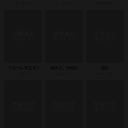
8小时之前
8小时之前
8小时之前
飞机杯女神连线中
里长孙子开麦啦
慾债
8小时之前
8小时之前
8小时之前